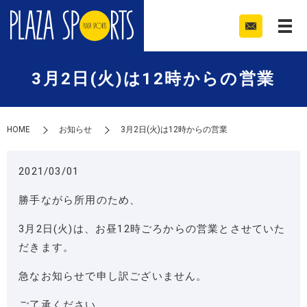
3月2日(火)は12時からの営業
HOME
お知らせ
3月2日(火)は12時からの営業
2021/03/01
勝手ながら所用のため、
3月2日(火)は、お昼12時ごろからの営業とさせていた
だきます。
急なお知らせで申し訳ございません。
ご了承ください。