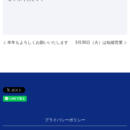
本年もよろしくお願いいたします
3月30日（火）は短縮営業
プライバシーポリシー