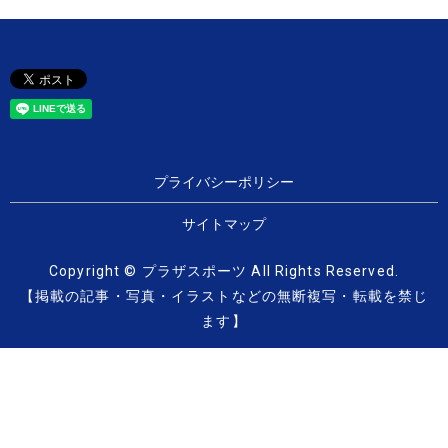
プライバシーポリシー
サイトマップ
Copyright © プラザスポーツ All Rights Reserved.
【掲載の記事・写真・イラストなどの無断複写・転載を禁じ
ます】