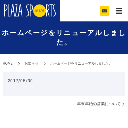
ホームページをリニューアルしまし
た。
HOME
お知らせ
ホームページをリニューアルしました。
2017/05/30
年末年始の営業について