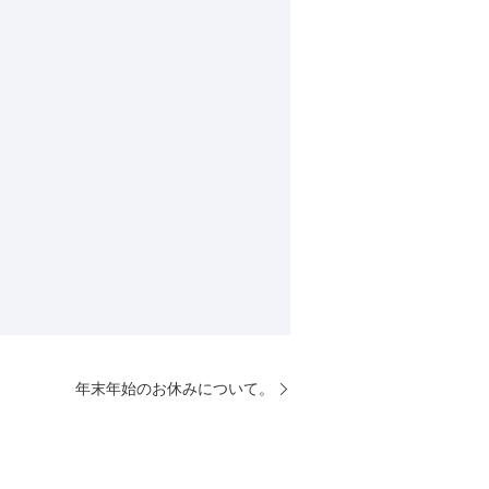
年末年始のお休みについて。