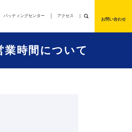
バッティングセンター
アクセス
お問い合わせ
営業時間について