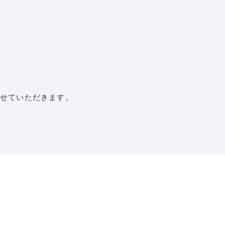
せていただきます。