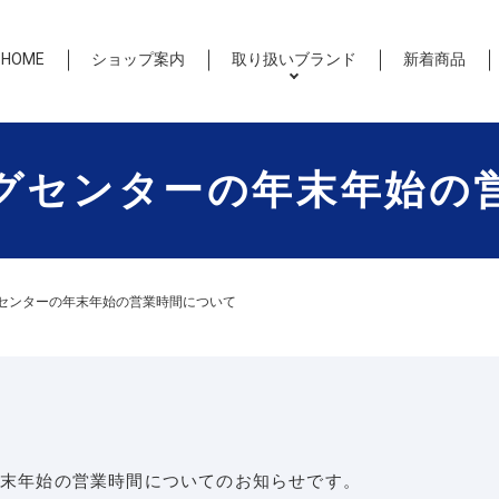
HOME
ショップ案内
取り扱いブランド
新着商品
グセンターの年末年始の
センターの年末年始の営業時間について
末年始の営業時間についてのお知らせです。